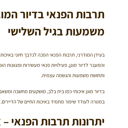
תרבות הפנאי בדיור המוג
משמעות בגיל השלישי
בעידן המודרני, תרבות הפנאי הפכה לנדבך חיוני באיכות 
והמעבר לדיור מוגן, פעילויות פנאי מעשירות ומגוונות הו
ותחושת משמעות והגשמה עצמית.
בדיור מוגן איכותי כמו בית בלב, מושקעים מחשבה ומש
במטרה לעודד שיפור מתמיד באיכות החיים של הדיירים.
יתרונות תרבות הפנאי – א