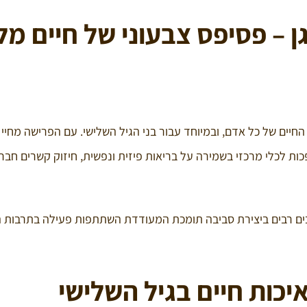
ן – פסיפס צבעוני של חיים מל
החיים של כל אדם, ובמיוחד עבור בני הגיל השלישי. עם הפרישה מחיי
פכות לכלי מרכזי בשמירה על בריאות פיזית ונפשית, חיזוק קשרים חבר
אבים רבים ביצירת סביבה תומכת המעודדת השתתפות פעילה בתרבות 
יכות חיים בגיל השלישי