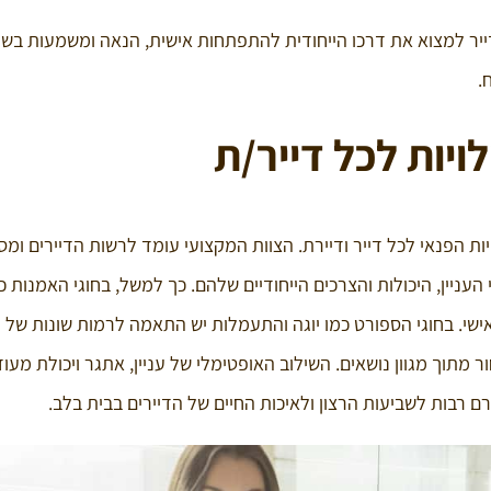
ייר למצוא את דרכו הייחודית להתפתחות אישית, הנאה ומשמעות בשל
.
יות לכל דייר/ת
 הפנאי לכל דייר ודיירת. הצוות המקצועי עומד לרשות הדיירים ומס
ניין, היכולות והצרכים הייחודיים שלהם. כך למשל, בחוגי האמנות כמ
ישי. בחוגי הספורט כמו יוגה והתעמלות יש התאמה לרמות שונות של 
מתוך מגוון נושאים. השילוב האופטימלי של עניין, אתגר ויכולת מעו
 רבות לשביעות הרצון ולאיכות החיים של הדיירים בבית בלב.