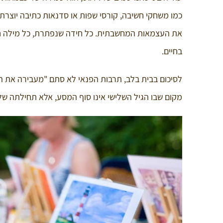
כמו משחקי חשיבה, קורסי שפות או סדנאות כתיבה יוצרת
את העצמאות המחשבתית. כל חידה שנפתרת, כל מילה חד
בחיים.
לסיכום בבית בלב, תרבות הפנאי לא סתם "מעבירה את 
מקום שבו הגיל השלישי אינו סוף המסע, אלא תחילתה של