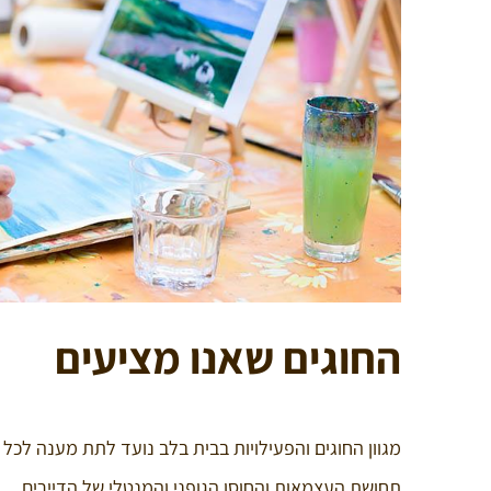
החוגים שאנו מציעים
מגוון החוגים והפעילויות בבית בלב נועד לתת מענה לכל 
תחושת העצמאות והחוסן הגופני והמנטלי של הדיירים.