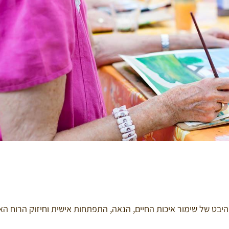
היבט של שימור איכות החיים, הנאה, התפתחות אישית וחיזוק הרוח הא