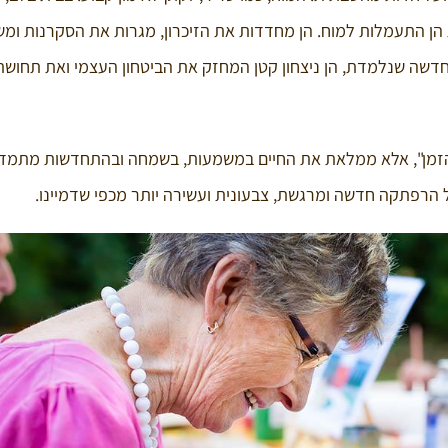
 הן התעמלות למוח. הן מחדדות את הזיכרון, מגרות את הסקרנות ומ
שה שנלמדת, הן ניצחון קטן המחזק את הביטחון העצמי ואת תחוש
הזמן", אלא ממלאת את החיים במשמעות, בשמחה ובהתחדשות מתמדת
 הרפתקה חדשה ומרגשת, צבעונית ועשירה יותר מכפי שדמיינו.