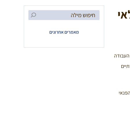
אי
Search
for:
מאמרים אחרונים
 העבודה
תיים
הפנאי