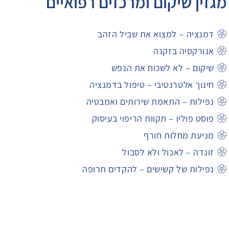
מגזין שיקום ומרכזים רפואיים
דמנציה – למצוא את שביל הזהב
אנורקסיה בזקנה
שיקום – לא לשכוח את הנפש
חינוך אלטרנטיבי – טיפול בדמנציה
נפילות – התאמת שירותים ואמבטיה
פוסט פוליו – תקוות הריפוי בעיסוק
מניעת מחלות חורף
זונדה – לאכול ולא לסבול
נפילות של קשישים – להקדים תרופה