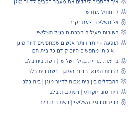
איך להסביר לילדים את מעבר הסבים לדיור מוגן
להתחיל מחדש
אל תשליכני לעת זקנה
חשיבות פעילות חברתית בגיל השלישי
תופעה – יותר ויותר אנשים שמחפשים דיור מוגן
איכותי מחפשים היום קודם כל בית חם
בריאות מוחית בגיל השלישי | רשת בית בלב
תרבות הפנאי בדיור המוגן | רשת בית בלב
ההבדלים בין בית אבות לדיור מוגן | בית בלב
דיור מוגן יוקרתי | רשת בית בלב
בדידות בגיל השלישי | רשת בית בלב