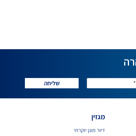
רה
מגזין
דיור מוגן יוקרתי