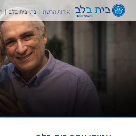
לג
תוכן
אודות הרשת
בתי בית בלב
המ