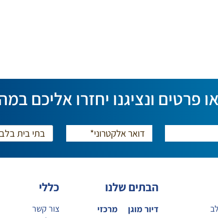
ו פרטים ונציגנו יחזרו אליכם במה
הבתים שלנו
כללי
לב
צור קשר
דיור מוגן
מרכזי