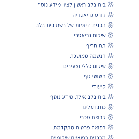
בית בלב ראשון לציון מידע נוסף
קורס גריאטריה
תכנית היזמות של רשת בית בלב
שיקום גריאטרי
תת חריף
הנשמה ממושכת
שיקום כללי וצעירים
תשושי גוף
סיעודי
בית בלב אילת מידע נוסף
כתבו עלינו
קבוצת מכבי
רפואה פרטית מתקדמת
מרכזים רפואיים שיקומיים