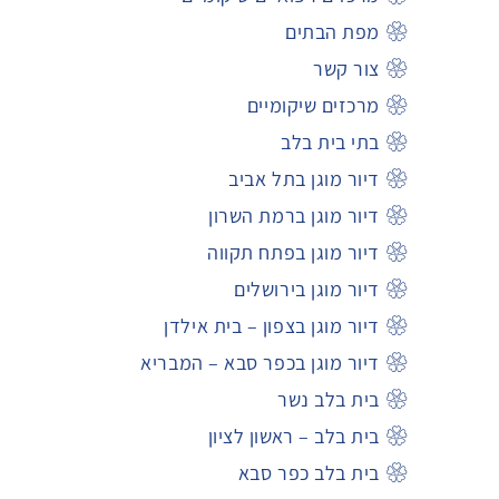
מפת הבתים
צור קשר
מרכזים שיקומיים
בתי בית בלב
דיור מוגן בתל אביב
דיור מוגן ברמת השרון
דיור מוגן בפתח תקווה
דיור מוגן בירושלים
דיור מוגן בצפון – בית אילדן
דיור מוגן בכפר סבא – המבריא
בית בלב נשר
בית בלב – ראשון לציון
בית בלב כפר סבא