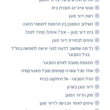
אנטי אייג'ינג תוצרת בית
רשת דיור מוגן
השילוב המסוכן בין תרופות לתוספי תזונה
בית דיור מוגן – איך? איפה? מתי? למה?
טיפים לבחירת דיור מוגן
כל מה שחשוב לדעת לפני יציאה לחופשה בחו"ל
בגיל המבוגר
התאמת מטבח לאדם המבוגר
אחד מכל עשרה קשישים סובל מאנורקסיה
הגיל המבוגר- אל תיתקעו בבית
דיור מוגן בשרון
חוק הדיור המוגן
טיפים לאחר הכניסה לדיור מוגן