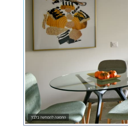
התמונה להמחשה בלבד