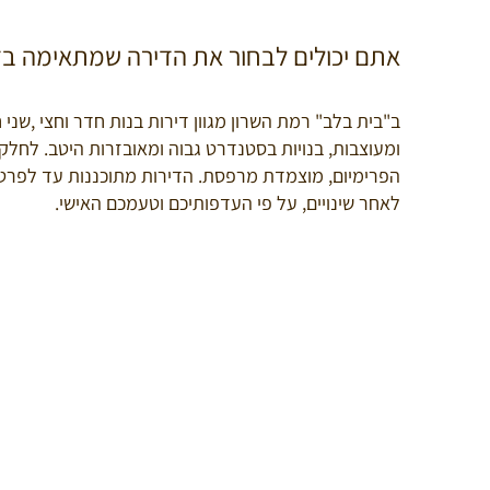
אתם יכולים לבחור את הדירה שמתאימה בד
ב"בית בלב" רמת השרון מגוון דירות בנות חדר וחצי ,שני 
ומעוצבות, בנויות בסטנדרט גבוה ומאובזרות היטב. לחל
הפרימיום, מוצמדת מרפסת. הדירות מתוכננות עד לפרט הא
לאחר שינויים, על פי העדפותיכם וטעמכם האישי.