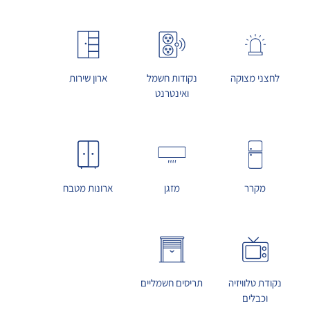
לחצני מצוקה
נקודות חשמל
ארון שירות
ואינטרנט
מקרר
מזגן
ארונות מטבח
נקודת טלוויזיה
תריסים חשמליים
וכבלים