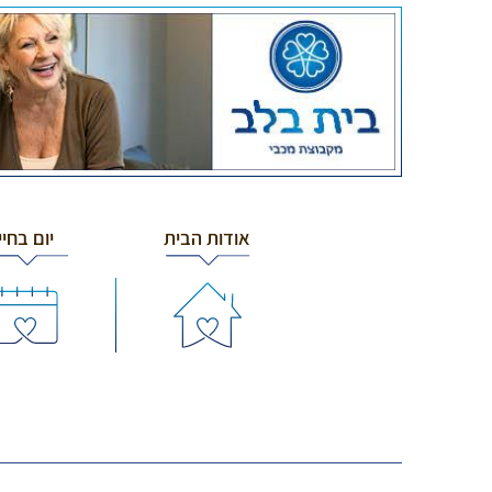
אודות הבית
יום בחיי