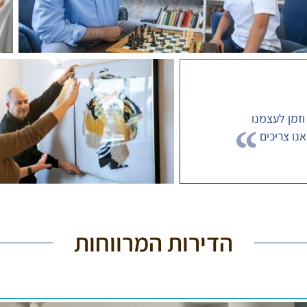
וזמן לעצמנו
נו צריכים
הדירות המרווחות