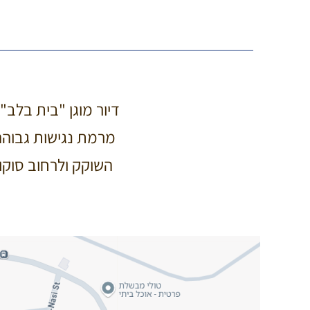
דיור מוגן "בית בלב
מרמת נגישות גבוהה 
השוקק ולרחוב סוקו