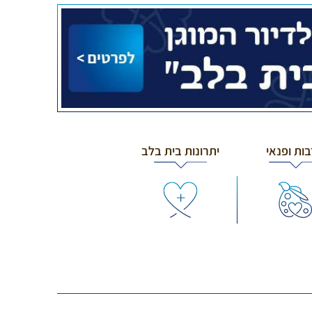
ות ופנאי
יתרונות בית בלב