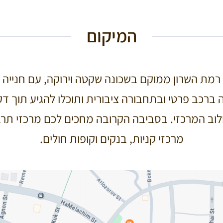
המיקום
" רמת השרון ממוקם בשכונה שקטה וירוקה, עם חנייה 
ברכב פרטי ובתחבורה ציבורית ותוכלו להגיע תוך דק
לוב המרכזי. בסביבה הקרובה מחכים לכם מרכזי תרבו
מרכזי קניות, בנקים וקופות חולים.