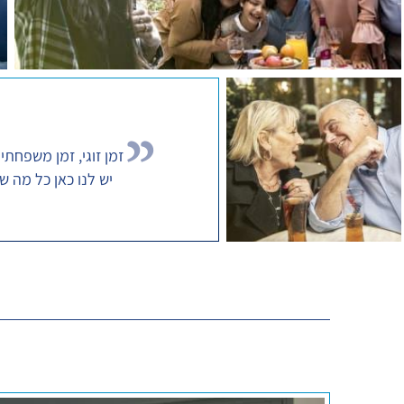
זמן זוגי, זמן משפחתי 
יש לנו כאן כל מה שא