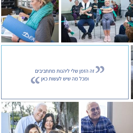
זה הזמן שלי ליהנות מתחביבים
ומכל מה שיש לעשות כאן