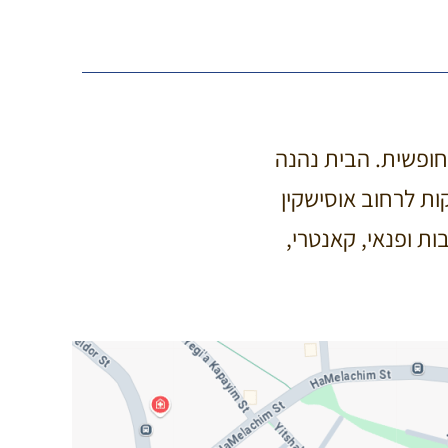
חופשית. הבית נהנה
ות לרחוב אוסישקין
ת ופנאי, קאנטרי,