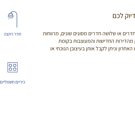
יוק לכם
חדרים או שלושה חדרים מסוגים שונים, מרווחות
חדר רחצה
ק מהדירות החדישות והמעוצבות בקומת
חרון וניתן לקבל אותן בעיצובן הנוכחי או
כיריים חשמליים