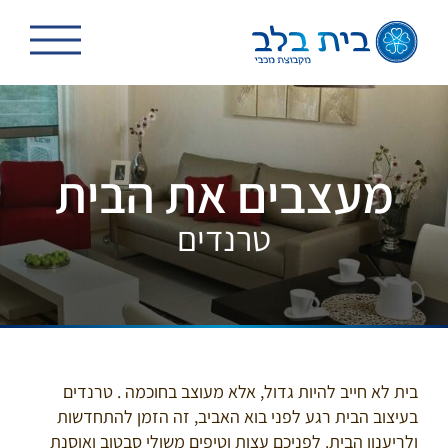
לג
תוכן
מעצבים את הבית
טרנדים
בית לא חייב להיות גדול, אלא מעוצב בחוכמה . טרנדים
בעיצוב הבית רגע לפני בוא האביב, זה הזמן להתחדשות
ולריענון הבית. לפניכם עצות וטיפים משולי סבטוב ואוסנת