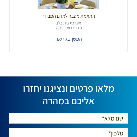
התאמת מטבח לאדם המבוגר
מערכת בית בלב
3 בפברואר 2019
המשך בקריאה
מלאו פרטים ונציגנו יחזרו
אליכם במהרה