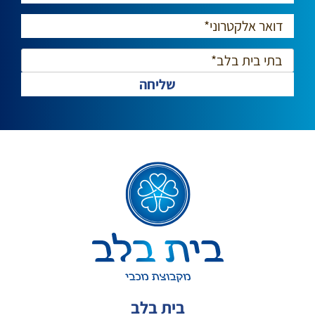
בית בלב