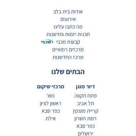
אודות בית בלב
אירועים
מה כתבו עלינו
תכנית יזמות וחדשנות
קבוצת מכבי
מרכזים רפואיים
מרכז החדשנות
הבתים שלנו
דיור מוגן
מרכזי שיקום
פתח תקווה
נשר
תל אביב
ראשון לציון
קריית מוצקין
כפר סבא
רמת השרון
אילת
כפר סבא
ירושלים