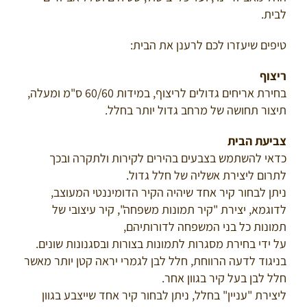
לבית.
טיפים שיעזרו לכם לרענן את הבית:
ריצוף
בחירת אריחים גדולים לריצוף, במידות 60/60 ס"מ ומעלה,
תיצור תחושה של מרחב גדול יותר בחלל.
צביעת הבית
כדאי להשתמש בצבעים בהירים לקירות ולתקרה ובכך
לתרום ליצירת אשליה של חלל גדול.
ניתן לבחור קיר אחד שיהיה הקיר הדומיננטי המעוצב,
לדוגמא, יצירת "קיר תמונות משפחה", קיר עיצובי של
תמונות כל בני המשפחה לדורותיהם,
על ידי בחירת מסגרות לתמונות בצורות ובסגנונות שונים.
בניגוד לדעה הרווחת, חלל לבן לגמרי יראה קטן יותר מאשר
חלל לבן בעל קיר בגוון אחר.
ליצירת "עניין" בחלל, ניתן לבחור קיר אחד שייצבע בגוון