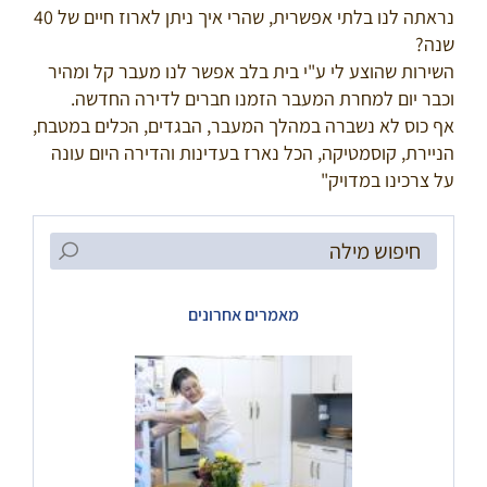
נראתה לנו בלתי אפשרית, שהרי איך ניתן לארוז חיים של 40
שנה?
השירות שהוצע לי ע"י בית בלב אפשר לנו מעבר קל ומהיר
וכבר יום למחרת המעבר הזמנו חברים לדירה החדשה.
אף כוס לא נשברה במהלך המעבר, הבגדים, הכלים במטבח,
הניירת, קוסמטיקה, הכל נארז בעדינות והדירה היום עונה
על צרכינו במדויק"
Search
for:
מאמרים אחרונים