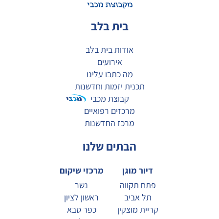
בית בלב
אודות בית בלב
אירועים
מה כתבו עלינו
תכנית יזמות וחדשנות
קבוצת מכבי
מרכזים רפואיים
מרכז החדשנות
הבתים שלנו
דיור מוגן
מרכזי שיקום
פתח תקווה
נשר
תל אביב
ראשון לציון
קריית מוצקין
כפר סבא