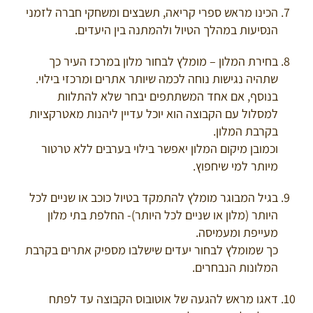
הכינו מראש ספרי קריאה, תשבצים ומשחקי חברה לזמני
הנסיעות במהלך הטיול ולהמתנה בין היעדים.
בחירת המלון – מומלץ לבחור מלון במרכז העיר כך
שתהיה נגישות נוחה לכמה שיותר אתרים ומרכזי בילוי.
בנוסף, אם אחד המשתתפים יבחר שלא להתלוות
למסלול עם הקבוצה הוא יוכל עדיין ליהנות מאטרקציות
בקרבת המלון.
וכמובן מיקום המלון יאפשר בילוי בערבים ללא טרטור
מיותר למי שיחפוץ.
בגיל המבוגר מומלץ להתמקד בטיול כוכב או שניים לכל
היותר (מלון או שניים לכל היותר)- החלפת בתי מלון
מעייפת ומעמיסה.
כך שמומלץ לבחור יעדים שישלבו מספיק אתרים בקרבת
המלונות הנבחרים.
דאגו מראש להגעה של אוטובוס הקבוצה עד לפתח