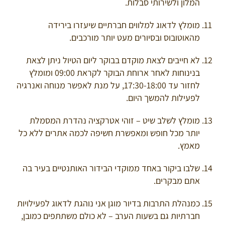
המלון ולשירותי סבלות.
מומלץ לדאוג למלווים חברתיים שיעזרו בירידה
מהאוטובוס ובסיורים מעט יותר מורכבים.
לא חייבים לצאת מוקדם בבוקר ליום הטיול ניתן לצאת
בנינוחות לאחר ארוחת הבוקר לקראת 09:00 ומומלץ
לחזור עד 17:30-18:00, על מנת לאפשר מנוחה ואנרגיה
לפעילות להמשך היום.
מומלץ לשלב שיט – זוהי אטרקציה נהדרת המסמלת
יותר מכל חופש ומאפשרת חשיפה לכמה אתרים ללא כל
מאמץ.
שלבו ביקור באחד ממוקדי הבידור האותנטיים בעיר בה
אתם מבקרים.
כמנהלת התרבות בדיור מוגן אני נוהגת לדאוג לפעילויות
חברתיות גם בשעות הערב – לא כולם משתתפים כמובן,