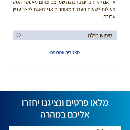
אך אם יהיו חברים בקבוצה שמרצם וכוחם מאפשר המשך
פעילות לשעות הערב המאוחרות אני דואגת לייצר עניין
עבורם.
Search
for:
מאמרים אחרונים
מלאו פרטים ונציגנו יחזרו
אליכם במהרה