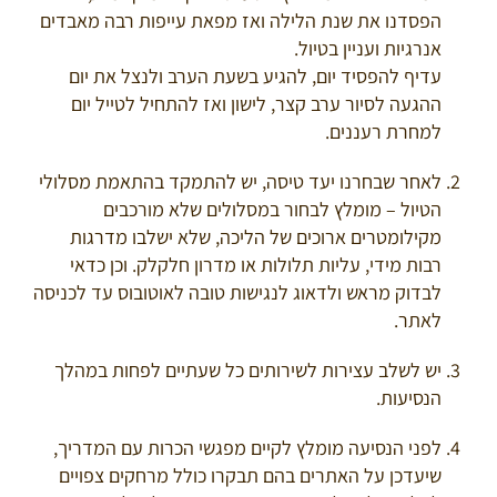
הפסדנו את שנת הלילה ואז מפאת עייפות רבה מאבדים
אנרגיות ועניין בטיול.
עדיף להפסיד יום, להגיע בשעת הערב ולנצל את יום
ההגעה לסיור ערב קצר, לישון ואז להתחיל לטייל יום
למחרת רעננים.
לאחר שבחרנו יעד טיסה, יש להתמקד בהתאמת מסלולי
הטיול – מומלץ לבחור במסלולים שלא מורכבים
מקילומטרים ארוכים של הליכה, שלא ישלבו מדרגות
רבות מידי, עליות תלולות או מדרון חלקלק. וכן כדאי
לבדוק מראש ולדאוג לנגישות טובה לאוטובוס עד לכניסה
לאתר.
יש לשלב עצירות לשירותים כל שעתיים לפחות במהלך
הנסיעות.
לפני הנסיעה מומלץ לקיים מפגשי הכרות עם המדריך,
שיעדכן על האתרים בהם תבקרו כולל מרחקים צפויים