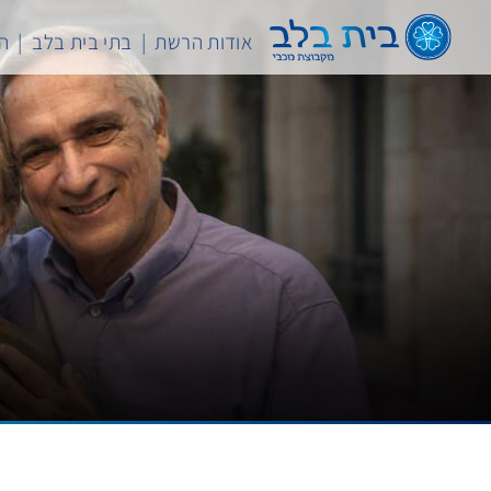
לג
תוכן
אודות הרשת
בתי בית בלב
המ