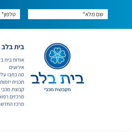
בית בלב
אודות בית ב
אירועים
מה כתבו עלינ
תכנית יזמות
קבוצת מכבי
מרכזים רפואי
מרכז החדשנ