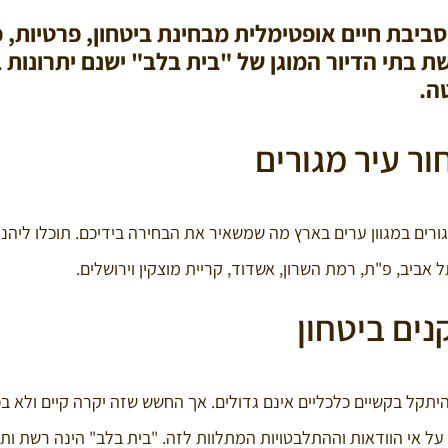
סביבת חיים אופטימלית מבחינת ביטחון, פרטיות, 
ת בתי הדיור המוגן של "בית בלב" ישנם יתרונות 
ה.
ר עיר מגורים
ורים במגוון ערים בארץ מה שמשאיר את הבחירה בידיכם. תוכלו ליהנ
ביב, פ"ת, רמת השרון, אשדוד, קריית מוצקין וירושלים.
נים ביטחון
להיתקל בקשיים כלכליים אינם גדולים. אך החשש שזה יקרה קיים ולא בכ
 על אי הוודאות וההתלבטויות המתלוות לזה. "בית בלב" הינה רשת ותי