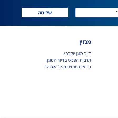
מגזין
דיור מוגן יוקרתי
תרבות הפנאי בדיור המוגן
בריאות מוחית בגיל השלישי