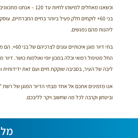
וכשאנו מאחלים למישהו לח
בני 60+ לוקחים חלק פעיל ביותר בחיים החברתיים, עוסק
ליהנות מהם נפגשים.
בתי דיור מו
החל מטיפול רפואי וכלה במכון יופי ואולמות כושר. דיור
ליבה של העיר, בסביבה שוקקת חיים ועם זאת ידידותית ונ
אנו מזמינים אתכם אל אחד מבתי הדיור המוגן של רשת "
וביטחון וקרבה לכל מה שחשוב ויקר לליבכם.
מלא