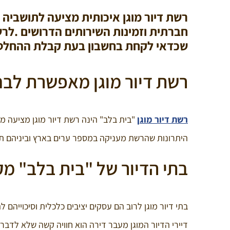
רשת דיור מוגן איכותית מציעה לתושביה 
חברתית וזמינות השירותים הדרושים .לרש
שכדאי לקחת בחשבון בעת קבלת ההחלט
רשת דיור מוגן מאפשרת לבחו
רשת דיור מוגן
"בית בלב" הינה רשת דיור מוגן מציעה מג
היתרונות שהרשת מעניקה במספר ערים בארץ וביניהם תל א
בתי הדיור של "בית בלב" מק
בתי דיור מוגן לרוב הם עסקים יציבים כלכלית וסיכוייהם 
דיירי הדיור המוגן מעבר דירה הוא חוויה קשה שלא לדבר