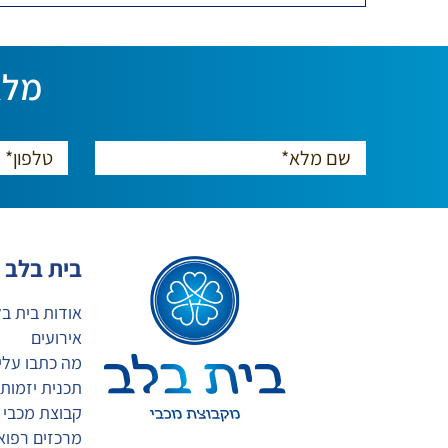
מלא
בית בלב
אודות בית ב
אירועים
מה כתבו עלינ
תכנית יזמות
קבוצת מכבי
מרכזים רפואי