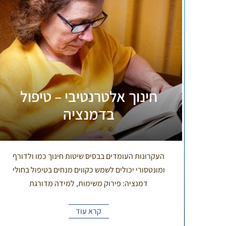
חינוך אלטרנטיבי – טיפול
בדמנציה
העקרונות העומדים בבסיס שיטות חינוך כמו ולדורף
ומונטסורי יכולים לשמש כקווים מנחים בטיפול בחולי
דמנציה: פירוק משימות, למידה מדורגת
קרא עוד