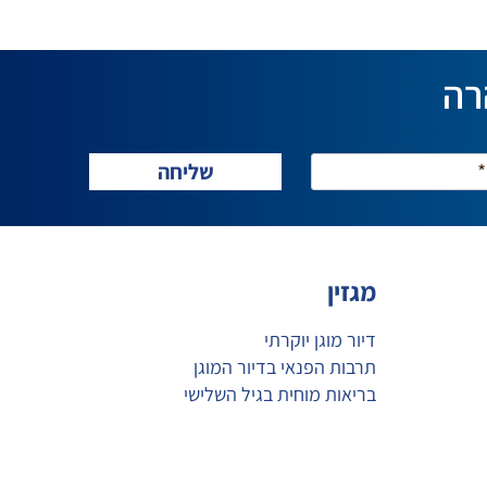
רה
מגזין
דיור מוגן יוקרתי
תרבות הפנאי בדיור המוגן
בריאות מוחית בגיל השלישי