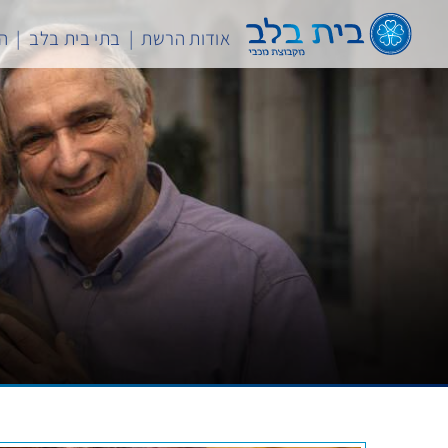
לג
תוכן
אודות הרשת
בתי בית בלב
המ