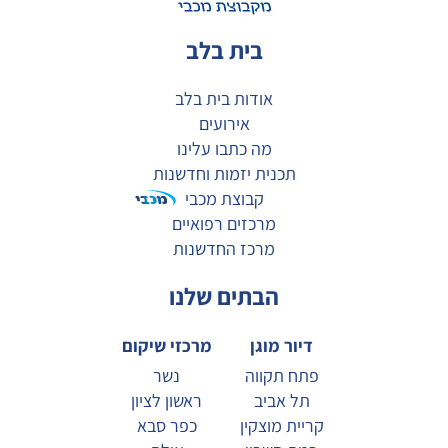
בית בלב
אודות בית בלב
אירועים
מה כתבו עלינו
תכנית יזמות וחדשנות
קבוצת מכבי
מרכזים רפואיים
מרכז החדשנות
הבתים שלנו
דיור מוגן
מרכזי שיקום
פתח תקווה
נשר
תל אביב
ראשון לציון
קריית מוצקין
כפר סבא