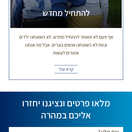
להתחיל מחדש
אף פעם לא מאוחר להתחיל מחדש. לא כשאנחנו ילדים
ובטח לא כשאנחנו אנשים בוגרים. אבל מה אנחנו
אמורים לעשות
קרא עוד
מלאו פרטים ונציגנו יחזרו
אליכם במהרה