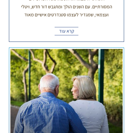
המסורתיים. עם השנים הולך ומתגבש דור חדש, ויטלי
ועצמאי, שמגדיר לעצמו סטנדרטים אישיים מאוד
קרא עוד