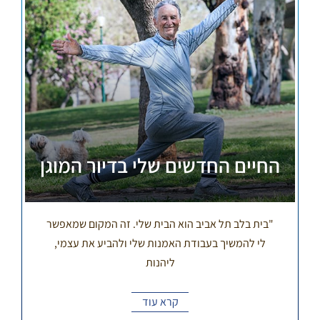
החיים החדשים שלי בדיור המוגן
"בית בלב תל אביב הוא הבית שלי. זה המקום שמאפשר
לי להמשיך בעבודת האמנות שלי ולהביע את עצמי,
ליהנות
קרא עוד