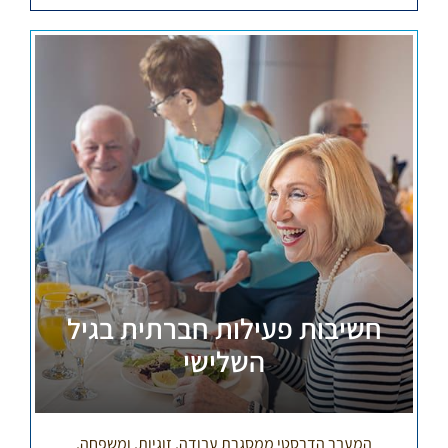
חשיבות פעילות חברתית בגיל
השלישי
המעבר הדרסטי ממסגרת עבודה, זוגיות, ומשפחה,