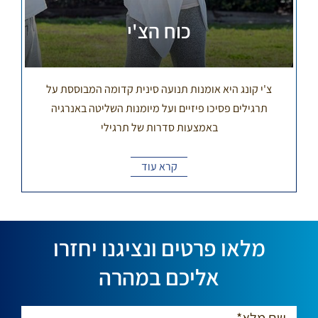
כוח הצ'י
צ'י קונג היא אומנות תנועה סינית קדומה המבוססת על
תרגילים פסיכו פיזיים ועל מיומנות השליטה באנרגיה
באמצעות סדרות של תרגילי
קרא עוד
מלאו פרטים ונציגנו יחזרו
אליכם במהרה