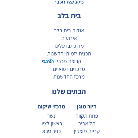
בית בלב
אודות בית בלב
אירועים
מה כתבו עלינו
תכנית יזמות וחדשנות
קבוצת מכבי
מרכזים רפואיים
מרכז החדשנות
הבתים שלנו
דיור מוגן
מרכזי שיקום
פתח תקווה
נשר
תל אביב
ראשון לציון
קריית מוצקין
כפר סבא