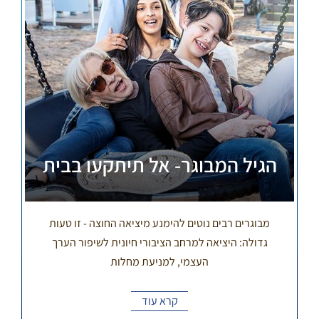
הגיל המבוגר- אל תיתקעו בבית
מבוגרים רבים נוטים להימנע מיציאה החוצה - זו טעות
גדולה: היציאה למרחב הציבורי חיונית לשיפור הערך
העצמי, למניעת מחלות
קרא עוד