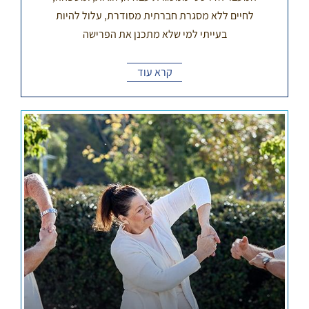
לחיים ללא מסגרת חברתית מסודרת, עלול להיות
בעייתי למי שלא מתכנן את הפרישה
קרא עוד