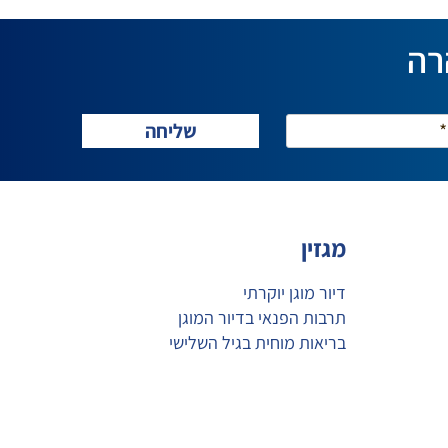
רה
מגזין
דיור מוגן יוקרתי
תרבות הפנאי בדיור המוגן
בריאות מוחית בגיל השלישי