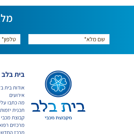
מלא
בית בלב
אודות בית ב
אירועים
מה כתבו עלינ
תכנית יזמות
קבוצת מכבי
מרכזים רפואי
מרכז החדשנ