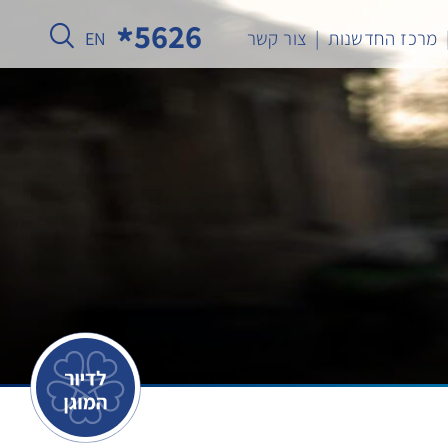
5626
מרכז החדשנות
צור קשר
EN