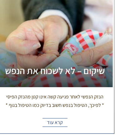
שיקום – לא לשכוח את הנפש
הנזק הנפשי לאחר פגיעה קשה אינו קטן מהנזק הפיסי
* לפיכך, הטיפול בנפש חשוב בדיוק כמו הטיפול בגוף *
קרא עוד