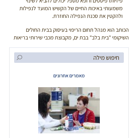
פיזיותרפיסטים ורופא מטפל יכולים להביא לשינוי
משמעותי באיכות החיים של הקשיש המועד לנפילות
ולהקטין את סכנת הנפילה החוזרת.
הכותב הוא מנהל תחום הריפוי בעיסוק בבית החולים
השיקומי "בית בלב" בבת ים, מקבוצת מכבי שירותי בריאות
Search
for:
מאמרים אחרונים