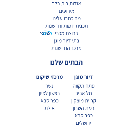
אודות בית בלב
אירועים
מה כתבו עלינו
תכנית יזמות וחדשנות
קבוצת מכבי
בתי דיור מוגן
מרכז החדשנות
הבתים שלנו
דיור מוגן
מרכזי שיקום
פתח תקווה
נשר
תל אביב
ראשון לציון
קריית מוצקין
כפר סבא
רמת השרון
אילת
כפר סבא
ירושלים