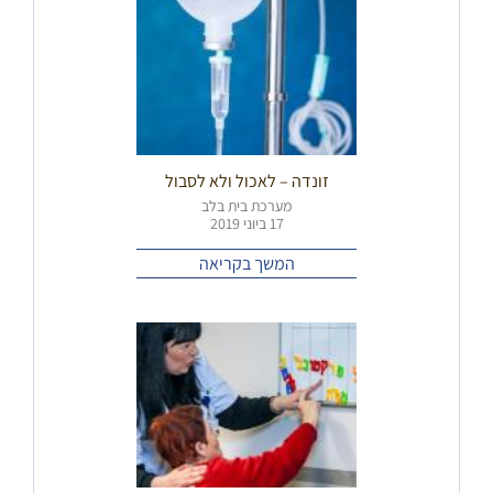
זונדה – לאכול ולא לסבול
מערכת בית בלב
17 ביוני 2019
המשך בקריאה