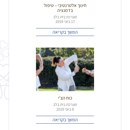
חינוך אלטרנטיבי – טיפול
בדמנציה
מערכת בית בלב
17 ביוני 2019
המשך בקריאה
כוח הצ'י
מערכת בית בלב
6 ביוני 2019
המשך בקריאה