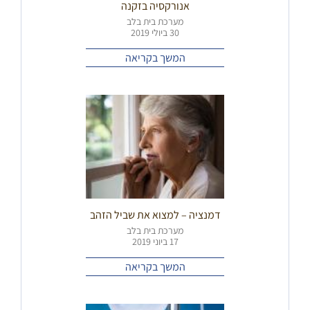
אנורקסיה בזקנה
מערכת בית בלב
30 ביולי 2019
המשך בקריאה
דמנציה – למצוא את שביל הזהב
מערכת בית בלב
17 ביוני 2019
המשך בקריאה