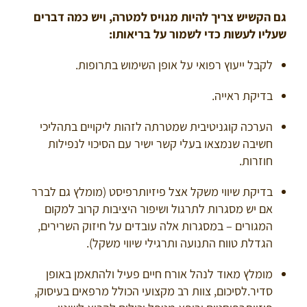
גם הקשיש צריך להיות מגויס למטרה, ויש כמה דברים
שעליו לעשות כדי לשמור על בריאותו:
לקבל ייעוץ רפואי על אופן השימוש בתרופות.
בדיקת ראייה.
הערכה קוגניטיבית שמטרתה לזהות ליקויים בתהליכי
חשיבה שנמצאו בעלי קשר ישיר עם הסיכוי לנפילות
חוזרות.
בדיקת שיווי משקל אצל פיזיותרפיסט (מומלץ גם לברר
אם יש מסגרות לתרגול ושיפור היציבות קרוב למקום
המגורים – במסגרות אלה עובדים על חיזוק השרירים,
הגדלת טווח התנועה ותרגילי שיווי משקל).
מומלץ מאוד לנהל אורח חיים פעיל ולהתאמן באופן
סדיר.לסיכום, צוות רב מקצועי הכולל מרפאים בעיסוק,