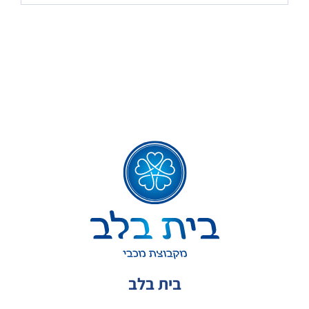
בית בלב